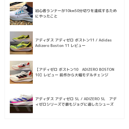
初心者ランナーが10km50分切りを達成するため
にやったこと
アディダス アディゼロ ボストン11 / Adidas
Adizero Boston 11 レビュー
【アディゼロ ボストン10 ADIZERO BOSTON
10】レビュー 前作から大幅モデルチェンジ
アディダス アディゼロ SL / ADIZERO SL アデ
ィゼロシリーズで最もジョグに適したシューズ