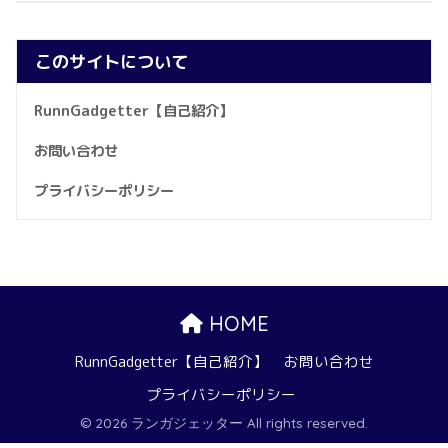
このサイトについて
RunnGadgetter【自己紹介】
お問い合わせ
プライバシーポリシー
HOME
RunnGadgetter【自己紹介】
お問い合わせ
プライバシーポリシー
© 2026 ランガジェッター All rights reserved.