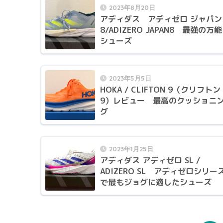
2023年8月20日
アディダス アディゼロ ジャパン
8/ADIZERO JAPAN8 最強の万能
シューズ
2023年5月5日
HOKA / CLIFTON 9（クリフトン
9）レビュー 最高のクッショニ
グ
2023年1月25日
アディダス アディゼロ SL /
ADIZERO SL アディゼロシリー
で最もジョグに適したシューズ