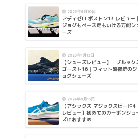
2025年6月10日
アディゼロ ボストン13 レビュー
ジョグもペース走もいける万能シ
ーズ
2025年1月13日
【シューズレビュー】 ブルック
ゴースト16｜フィット感抜群のジ
ョグシューズ
2024年9月13日
【アシックス マジックスピード4
レビュー】初めてのカーボンシュ
ズにおすすめ