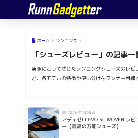
ホーム
ランニング
「シューズレビュー」の記事一
実際に走って感じたランニングシューズのレビ
ど、各モデルの特徴や使い分けをランナー目線
2026年1月28日
アディゼロ EVO SL WOVEN レビ
ー【最高の万能シューズ】