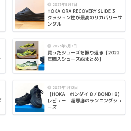
2023年5月7日
HOKA ORA RECOVERY SLIDE 3
クッション性が最高のリカバリーサ
ンダル
2023年2月7日
買ったシューズを振り返る【2022
ン
年購入シューズ総まとめ】
2023年1月12日
【HOKA ボンダイ 8 / BONDI 8】
ズ
レビュー 超厚底のランニングシュ
ーズ