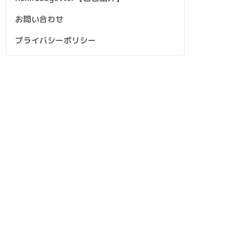
お問い合わせ
プライバシーポリシー