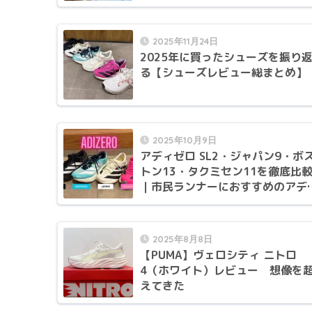
2025年11月24日
2025年に買ったシューズを振り
る【シューズレビュー総まとめ】
2025年10月9日
アディゼロ SL2・ジャパン9・ボ
トン13・タクミセン11を徹底比
｜市民ランナーにおすすめのアデ
ゼロシリーズ4モデル
2025年8月8日
【PUMA】ヴェロシティ ニトロ
4（ホワイト）レビュー 想像を
えてきた