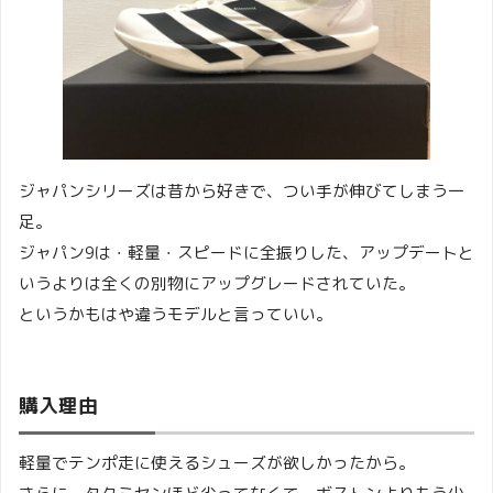
ジャパンシリーズは昔から好きで、つい手が伸びてしまう一
足。
ジャパン9は・軽量・スピードに全振りした、アップデートと
いうよりは全くの別物にアップグレードされていた。
というかもはや違うモデルと言っていい。
購入理由
軽量でテンポ走に使えるシューズが欲しかったから。