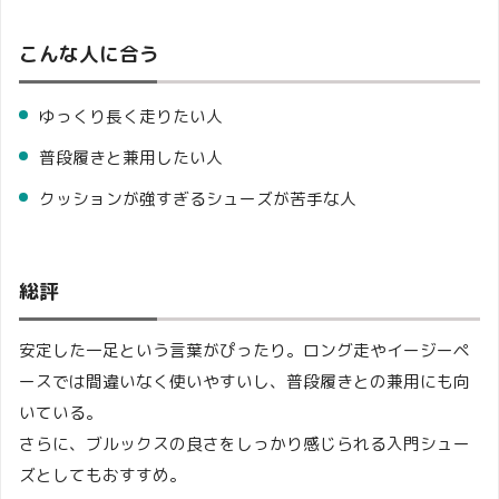
こんな人に合う
ゆっくり長く走りたい人
普段履きと兼用したい人
クッションが強すぎるシューズが苦手な人
総評
安定した一足という言葉がぴったり。ロング走やイージーペ
ースでは間違いなく使いやすいし、普段履きとの兼用にも向
いている。
さらに、ブルックスの良さをしっかり感じられる入門シュー
ズとしてもおすすめ。