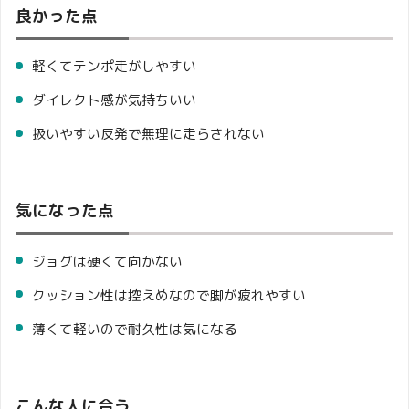
良かった点
軽くてテンポ走がしやすい
ダイレクト感が気持ちいい
扱いやすい反発で無理に走らされない
気になった点
ジョグは硬くて向かない
クッション性は控えめなので脚が疲れやすい
薄くて軽いので耐久性は気になる
こんな人に合う