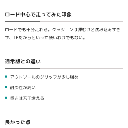
ロード中心で走ってみた印象
ロードでも十分走れる。クッションは弾むけど沈み込みすぎ
ず、TRだからといって硬いわけでもない。
通常版との違い
アウトソールのグリップが少し強め
耐久性が高い
重さは若干増える
良かった点