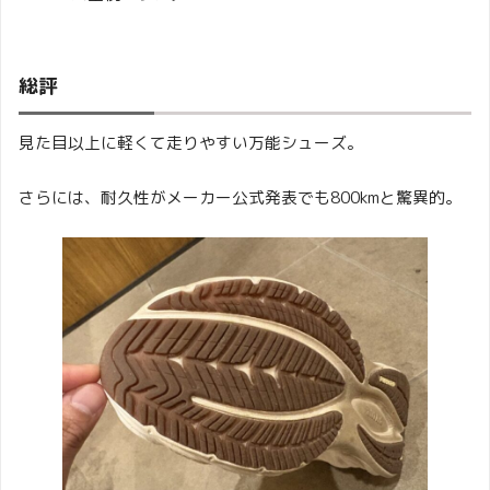
総評
見た目以上に軽くて走りやすい万能シューズ。
さらには、耐久性がメーカー公式発表でも800kmと驚異的。