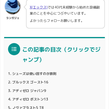
X(エックス)
では40代未経験から始めた設備副
業のことを中心につぶやいています。
ランガジェ
よかったらフォローお願いします。
この記事の目次（クリックでジ
ャンプ）
シューズは使い回すのが鉄則
ブルックス ゴースト16
アディゼロ ジャパン9
アディゼロ ボストン13
ノヴァブラスト5 TR