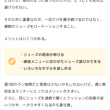
とはいえ、毎日のように使うものだから、どうしても劣化は
避けられない。
そのために重要なのが、一足だけを履き続けるのではなく、
複数のシューズをローテーションすること。
メリットはいくつかある。
・シューズの寿命が伸びる
・練習メニューに合わせたシューズ選びができる
・いろいろなモデルを楽しめる
週1回のラン程度だと恩恵は少ないかもしれないけど、週に数
回走るランナーにとってはメリットが大きい。
さらに、同じシューズを連続で履くとクッションの回復が追
いつかず、ヘタりやすくなるのも要注意。