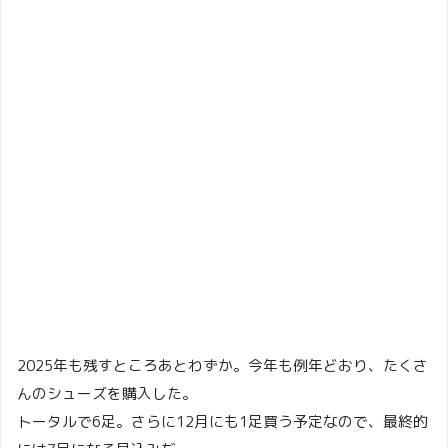
2025年も残すところあとわずか。今年も例年どおり、たくさ
んのシューズを購入した。
トータルで6足。さらに12月にも1足買う予定なので、最終的