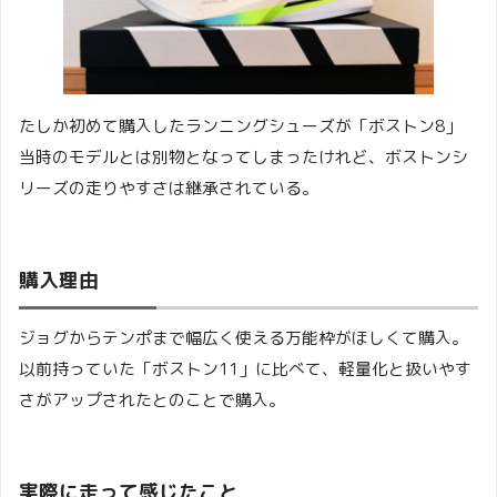
たしか初めて購入したランニングシューズが「ボストン8」
当時のモデルとは別物となってしまったけれど、ボストンシ
リーズの走りやすさは継承されている。
購入理由
ジョグからテンポまで幅広く使える万能枠がほしくて購入。
以前持っていた「ボストン11」に比べて、軽量化と扱いやす
さがアップされたとのことで購入。
実際に走って感じたこと