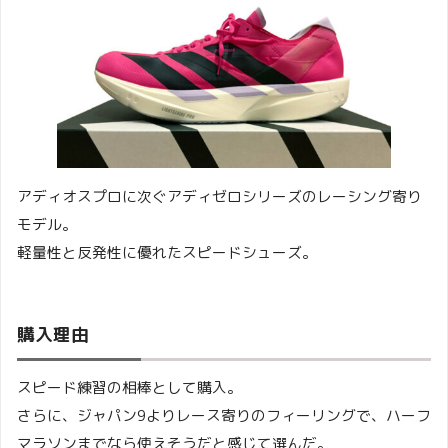
アディオスプロに次ぐアディゼロシリーズのレーシング寄り
モデル。
軽量性と反発性に優れたスピードシューズ。
購入理由
スピード練習の相棒として購入。
さらに、ジャパン9よりレース寄りのフィーリングで、ハーフ
マラソンまでなら使えそうだと感じて選んだ。