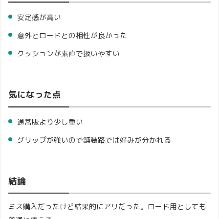
安定感が高い
意外とロードとの相性が良かった
クッションが素直で扱いやすい
気になった点
通常版より少し重い
グリップが強いので舗装路では好みが分かれる
結論
ミス購入だったけど結果的にアリだった。ロード用としても