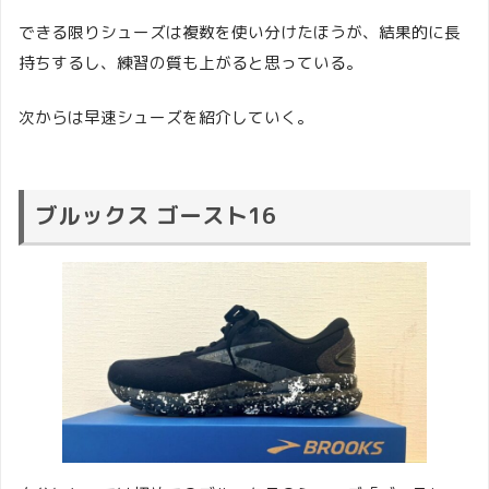
できる限りシューズは複数を使い分けたほうが、結果的に長
持ちするし、練習の質も上がると思っている。
次からは早速シューズを紹介していく。
ブルックス ゴースト16