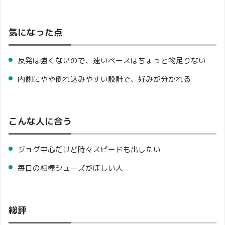
気になった点
反発は強くないので、速いペースはちょっと物足りない
内側にやや倒れ込みやすい設計で、好みが分かれる
こんな人に合う
ジョグ中心だけど時々スピードも出したい
毎日の相棒シューズがほしい人
総評