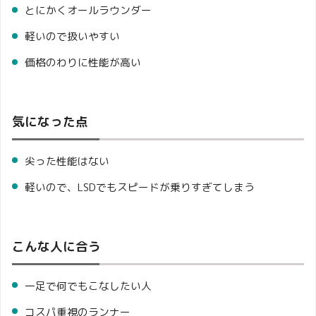
とにかくオールラウンダー
軽いので扱いやすい
価格のわりに性能が高い
気になった点
尖った性能はない
軽いので、LSDでもスピードが乗りすぎてしまう
こんな人に合う
一足で何でもこなしたい人
コスパ重視のランナー