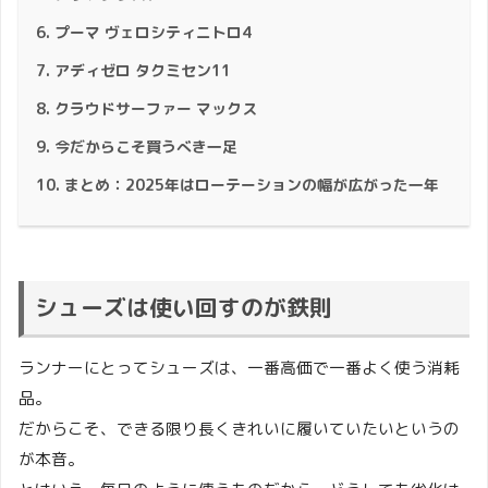
プーマ ヴェロシティニトロ4
アディゼロ タクミセン11
クラウドサーファー マックス
今だからこそ買うべき一足
まとめ：2025年はローテーションの幅が広がった一年
シューズは使い回すのが鉄則
ランナーにとってシューズは、一番高価で一番よく使う消耗
品。
だからこそ、できる限り長くきれいに履いていたいというの
が本音。