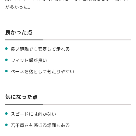
が多かった。
良かった点
長い距離でも安定して走れる
フィット感が良い
ペースを落としても走りやすい
気になった点
スピードには向かない
若干重さを感じる場面もある