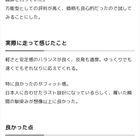
万能型としての評判が高く、価格も良心的だったので試して
みることにした。
実際に走って感じたこと
軽さと安定感のバランスが良く、反発も適度。ゆっくりでも
速くてもそれなりに応えてくれる。
特に良かったのがフィット感。
日本人に合わせたラスト設計になっているらしく、履いた瞬
間の馴染みが想像以上に良かった。
良かった点