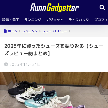
設備・電工
ランニング
ガジェット
ライフハック
プロフィ
ホーム
ランニング
シューズレビュー
2025年に買ったシューズを振り返る【シュー
ズレビュー総まとめ】
2025年11月24日