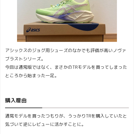
アシックスのジョグ用シューズのなかでも評価が高いノヴァ
ブラストシリーズ。
今回は通常版ではなく、まさかのTRモデルを買ってしまった
ところから始まった一足。
購入理由
通常モデルを買ったつもりが、うっかりTRを購入していたと
気づいて逆にレビューに活かすことに。