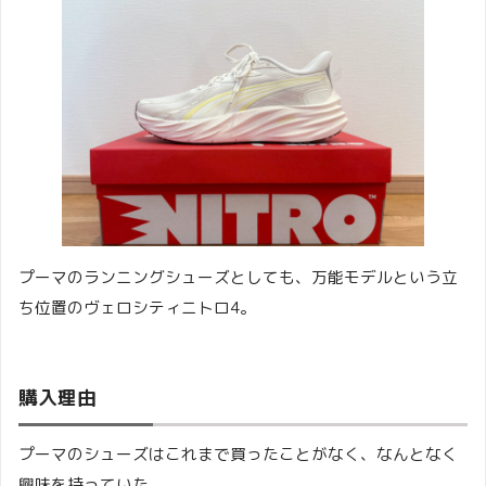
プーマのランニングシューズとしても、万能モデルという立
ち位置のヴェロシティニトロ4。
購入理由
プーマのシューズはこれまで買ったことがなく、なんとなく
興味を持っていた。