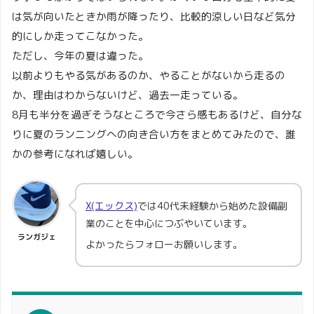
は気が向いたときか雨が降ったり、比較的涼しい日など気分
的にしか走ってこなかった。
ただし、今年の夏は違った。
以前よりもやる気があるのか、やることがないから走るの
か、理由はわからないけど、過去一走っている。
8月も半分を過ぎそうなところで今さら感もあるけど、自分な
りに夏のランニングへの向き合い方をまとめてみたので、誰
かの参考になれば嬉しい。
X(エックス)
では40代未経験から始めた設備副
業のことを中心につぶやいています。
ランガジェ
よかったらフォローお願いします。