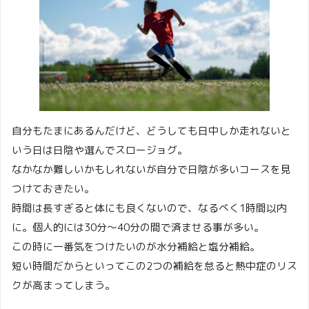
自分もたまにあるんだけど、どうしても日中しか走れないと
いう日は日陰や選んでスロージョグ。
なかなか難しいかもしれないが自分で日陰が多いコースを見
つけておきたい。
時間は長すぎると体にも良くないので、なるべく1時間以内
に。個人的には30分〜40分の間で済ませる事が多い。
この時に一番気をつけたいのが水分補給と塩分補給。
短い時間だからといってこの2つの補給を怠ると熱中症のリス
クが高まってしまう。