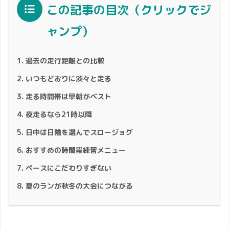
この記事の目次（クリックでジ
ャンプ）
過去の走行距離との比較
いつもどおりに淡々と走る
走る時間帯は早朝がベスト
夜走るなら21時以降
日中は日陰を選んでスロージョグ
おすすめの時間帯練習メニュー
ペースにこだわりすぎない
夏のランが秋冬の大会につながる