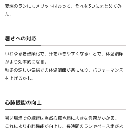
夏場のランにもメリットはあって、それを3つにまとめてみ
た。
暑さへの対応
いわゆる暑熱順化で、汗をかきやすくなることで、体温調節
がより効率的になる。
秋冬の涼しい気候での体温調節が楽になり、パフォーマンス
を上げるかも。
心肺機能の向上
暑い環境での練習は当然心臓や肺に大きな負荷がかかる。
これにより心肺機能が向上し、長時間のランやペース走がよ