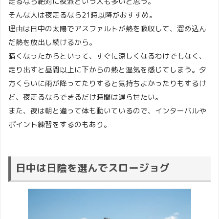
走るなら絶対に夜派という人も多いと思う。
そんな人は夜走るなら21時以降がおすすめ。
理由は日中の太陽でアスファルトが熱を吸収して、溜め込ん
だ熱を放出し続けるから。
暗くなったからといって、すぐに涼しくなるわけでもなく、
走り出すと昼間以上に下からの熱と湿気を感じてしまう。夕
方くらいに雨が降ってたりすると気持ちよかったりもするけ
ど、夜走るならできるだけ時間は遅らせたい。
また、夜は朝と違って体も動いているので、インターバルや
ポイント練習をするのもあり。
日中は日陰を選んでスロージョグ