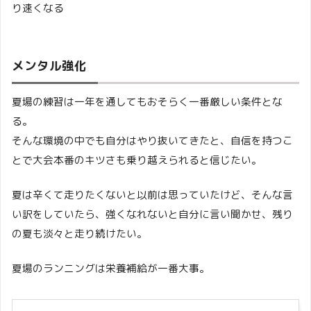
り速くなる
メンタル強化
夏場の練習は一年を通してもおそらく一番厳しい条件とな
る。
そんな環境の中でも自分はやり抜いてきたと、自信を持つこ
とで大会本番のキツさも乗り越えられると信じたい。
夏は辛くて走りたくないと以前は思っていたけど、そんな言
い訳をしていたら、強くなれないと自分に言い聞かせ、残り
の夏も淡々と走り続けたい。
夏場のランニングは栄養補給が一番大事。