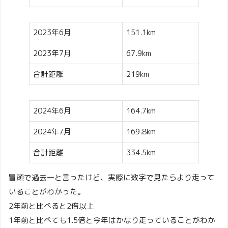
2023年6月
151.1km
2023年7月
67.9km
合計距離
219km
2024年6月
164.7km
2024年7月
169.8km
合計距離
334.5km
冒頭で過去一と言ったけど、実際に数字で見たらより走って
いることがわかった。
2年前と比べると2倍以上
1年前と比べても1.5倍と今年はかなり走っていることがわか