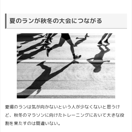
夏のランが秋冬の大会につながる
夏場のランは気が向かないという人が少なくないと思うけ
ど、秋冬のマラソンに向けたトレーニングにおいて大きな役
割を果たすのは間違いない。