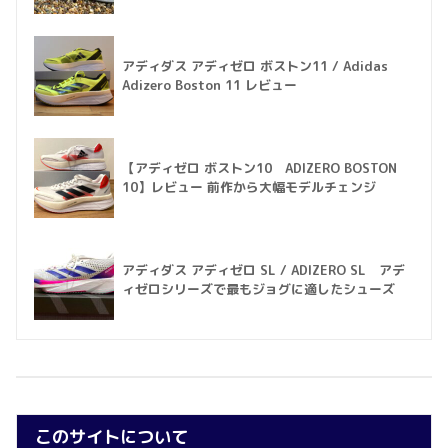
アディダス アディゼロ ボストン11 / Adidas
Adizero Boston 11 レビュー
【アディゼロ ボストン10 ADIZERO BOSTON
10】レビュー 前作から大幅モデルチェンジ
アディダス アディゼロ SL / ADIZERO SL アデ
ィゼロシリーズで最もジョグに適したシューズ
このサイトについて