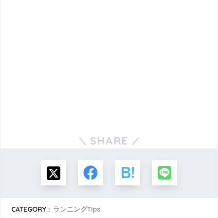
SHARE
CATEGORY :
ランニングTips