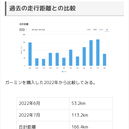
過去の走行距離との比較
ガーミンを購入した2022年から比較してみる。
2022年6月
53.2km
2022年7月
113.2km
合計距離
166.4km