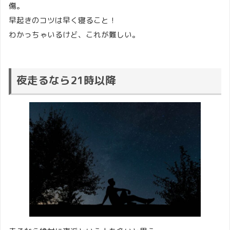
傷。
早起きのコツは早く寝ること！
わかっちゃいるけど、これが難しい。
夜走るなら21時以降