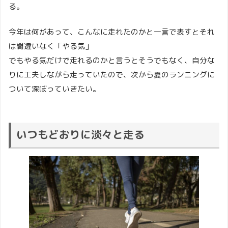
る。
今年は何があって、こんなに走れたのかと一言で表すとそれ
は間違いなく「やる気」
でもやる気だけで走れるのかと言うとそうでもなく、自分な
りに工夫しながら走っていたので、次から夏のランニングに
ついて深ぼっていきたい。
いつもどおりに淡々と走る