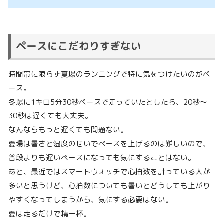
ペースにこだわりすぎない
時間帯に限らず夏場のランニングで特に気をつけたいのがペ
ース。
冬場に1キロ5分30秒ペースで走っていたとしたら、20秒〜
30秒は遅くても大丈夫。
なんならもっと遅くても問題ない。
夏場は暑さと湿度のせいでペースを上げるのは難しいので、
普段よりも遅いペースになっても気にすることはない。
あと、最近ではスマートウォッチで心拍数を計っている人が
多いと思うけど、心拍数についても暑いとどうしても上がり
やすくなってしまうから、気にする必要はない。
夏は走るだけで精一杯。