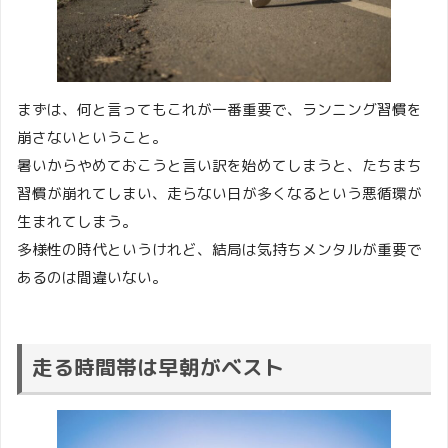
まずは、何と言ってもこれが一番重要で、ランニング習慣を
崩さないということ。
暑いからやめておこうと言い訳を始めてしまうと、たちまち
習慣が崩れてしまい、走らない日が多くなるという悪循環が
生まれてしまう。
多様性の時代というけれど、結局は気持ちメンタルが重要で
あるのは間違いない。
走る時間帯は早朝がベスト