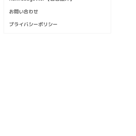
お問い合わせ
プライバシーポリシー