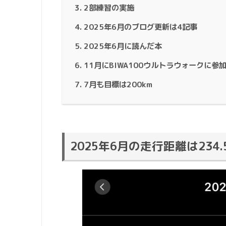
2部練習の実施
2025年6月のブログ更新は4記事
2025年6月に読んだ本
11月にBIWA100ウルトラウォークに参
7月も目標は200km
2025年6月の走行距離は234.