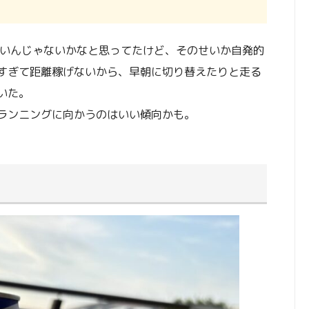
しいんじゃないかなと思ってたけど、そのせいか自発的
すぎて距離稼げないから、早朝に切り替えたりと走る
いた。
ランニングに向かうのはいい傾向かも。