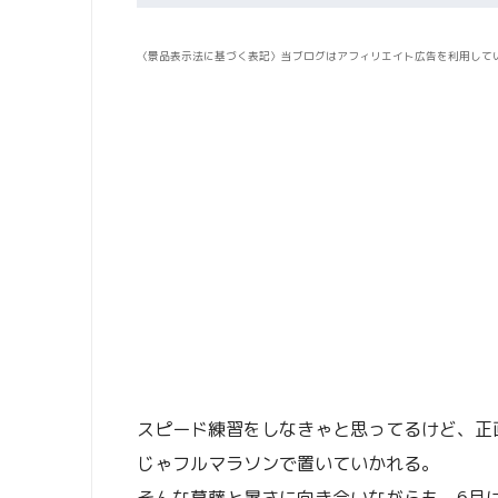
〈景品表示法に基づく表記〉当ブログはアフィリエイト広告を利用して
スピード練習をしなきゃと思ってるけど、正
じゃフルマラソンで置いていかれる。