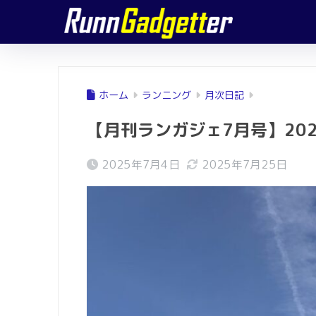
ホーム
ランニング
月次日記
【月刊ランガジェ7月号】202
2025年7月4日
2025年7月25日