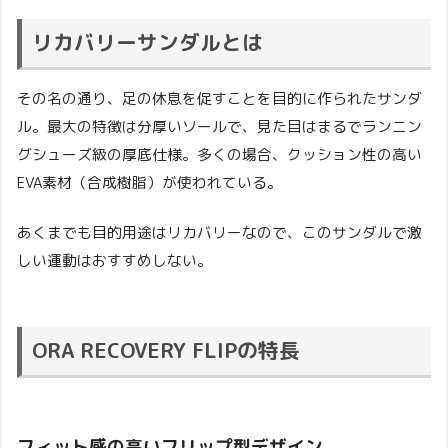
リカバリーサンダルとは
その名の通り、足の休息を促すことを目的に作られたサンダ
ル。最大の特徴は分厚いソールで、見た目はまるでランニン
グシューズ級の厚底仕様。多くの場合、クッション性の高い
EVA素材（合成樹脂）が使われている。
あくまでも目的用途はリカバリーなので、このサンダルで激
しい運動はおすすめしない。
ORA RECOVERY FLIPの特長
フィット感の高いフリップ型デザイン。