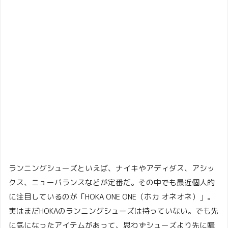
ランニングシューズといえば、ナイキやアディダス、アシッ
クス、ニューバランスなどが定番だ。その中でも最近個人的
に注目しているのが「HOKA ONE ONE（ホカ オネオネ）」。
実はまだHOKAのランニングシューズは持っていない。でも先
に気になったアイテムがあって、思わずシューズより先に購