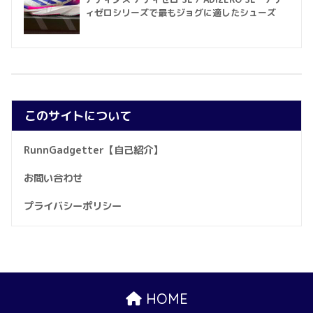
ィゼロシリーズで最もジョグに適したシューズ
このサイトについて
RunnGadgetter【自己紹介】
お問い合わせ
プライバシーポリシー
HOME