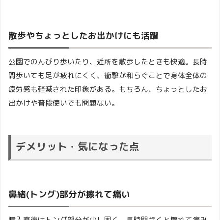
散歩やちょっとしたお出かけにも活躍
公園でのんびり歩いたり、近所を散歩したときも快適。長時
間歩いても足が疲れにくく、衝撃が和らぐことで身体全体の
疲労感も軽減された印象がある。もちろん、ちょっとしたお
出かけや普段使いでも問題ない。
デメリット・気になった点
鼻緒(トング)部分が擦れて痛い
購入直後はトング部分が少し固く、長時間歩くと擦れて痛み