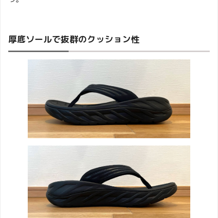
厚底ソールで抜群のクッション性