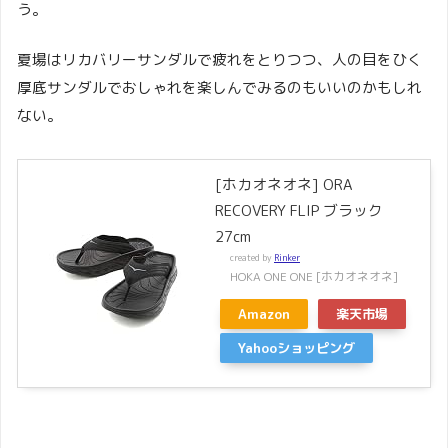
う。
夏場はリカバリーサンダルで疲れをとりつつ、人の目をひく
厚底サンダルでおしゃれを楽しんでみるのもいいのかもしれ
ない。
[ホカオネオネ] ORA
RECOVERY FLIP ブラック
27cm
created by
Rinker
HOKA ONE ONE [ホカオネオネ]
Amazon
楽天市場
Yahooショッピング