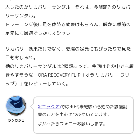
入したのがリカバリーサンダル。それは、今話題?!のリカバ
リーサンダル。
トレーニング後に足を休める効果はもちろん、暖かい季節の
足元にも最適でしかもオシャレ。
リカバリー効果だけでなく、夏場の足元にもぴったりで見た
目もおしゃれ。
他のリカバリーサンダルは2種類あって、今回はその中でも履
きやすそうな「ORA RECOVERY FLIP（オラ リカバリー フリ
ップ）」をレビューしていく。
X(エックス)
では40代未経験から始めた設備副
業のことを中心につぶやいています。
ランガジェ
よかったらフォローお願いします。