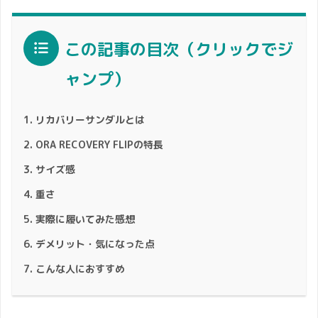
この記事の目次（クリックでジ
ャンプ）
リカバリーサンダルとは
ORA RECOVERY FLIPの特長
サイズ感
重さ
実際に履いてみた感想
デメリット・気になった点
こんな人におすすめ