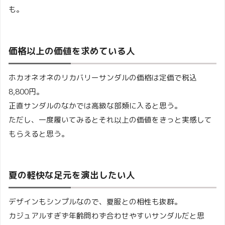
も。
価格以上の価値を求めている人
ホカオネオネのリカバリーサンダルの価格は定価で税込
8,800円。
正直サンダルのなかでは高級な部類に入ると思う。
ただし、一度履いてみるとそれ以上の価値をきっと実感して
もらえると思う。
夏の軽快な足元を演出したい人
デザインもシンプルなので、夏服との相性も抜群。
カジュアルすぎず年齢問わず合わせやすいサンダルだと思