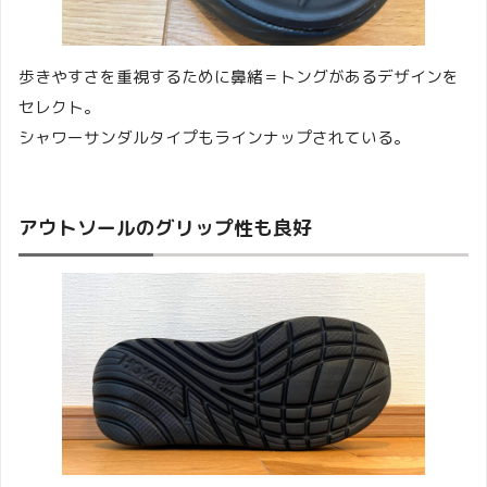
歩きやすさを重視するために鼻緒＝トングがあるデザインを
セレクト。
シャワーサンダルタイプもラインナップされている。
アウトソールのグリップ性も良好