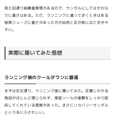
見た目通り結構重厚感があるので、サンダルにしてはそれな
りに重さはある。ただ、ランニングと違って歩くときはある
程度シューズに重さがあった方が自然と足が前に出て歩きや
すい。
実際に履いてみた感想
ランニング後のクールダウンに最適
まずは定石通り、ランニング後に履いてみた。足裏にかかる
負担がほとんど感じられず、厚底ソールが衝撃をしっかり吸
収してくれている感覚があった。まさにリカバリーサンダル
という名にふさわしい。