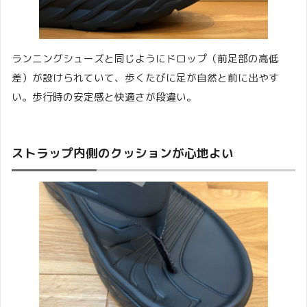
ランニングシューズと同じようにドロップ（前足部の高低
差）が設けられていて、歩くたびに足が自然と前に出やす
い。歩行時の安定感と快適さが段違い。
ストラップ内側のクッションが心地よい