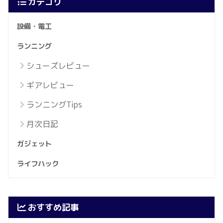
カテゴリ
設備・電工
ランニング
シューズレビュー
ギアレビュー
ランニングTips
月次日記
ガジェット
ライフハック
おすすめ記事