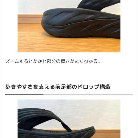
ズームするとかかと部分の厚さがよくわかる。
歩きやすさを支える前足部のドロップ構造