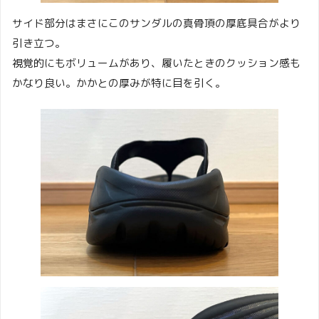
サイド部分はまさにこのサンダルの真骨頂の厚底具合がより
引き立つ。
視覚的にもボリュームがあり、履いたときのクッション感も
かなり良い。かかとの厚みが特に目を引く。