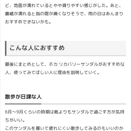
ど、地面が濡れているとやや滑りやすい感じがした。あと、
鼻緒が濡れると指の間が痛くなりそうで、雨の日はあんまり
おすすめできないかも。
こんな人におすすめ
最後にまとめとして、ホカ リカバリーサンダルがおすすめな
人、使ってみてほしい人に理由を説明していく。
散歩が日課な人
6月～9月くらいの時期は靴よりもサンダルで過ごす方が気持
ちがいい。
このサンダルを履いて疲れにくい散歩してみるのもいいのか