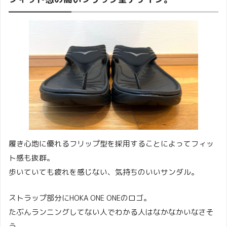
履き心地に優れるフリップ型を採用することによってフィッ
ト感も抜群。
歩いていても疲れを感じない、気持ちのいいサンダル。
ストラップ部分にHOKA ONE ONEのロゴ。
たぶんランニングしてない人でわかる人はなかなかいなさそ
う。