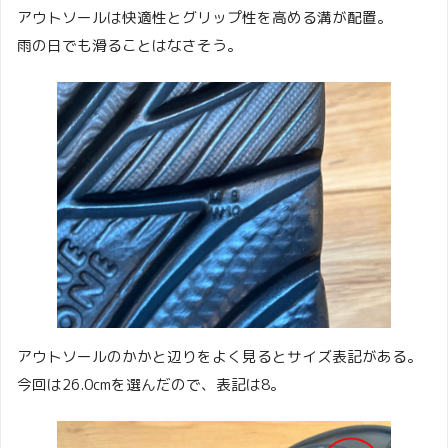
アウトソールは快適性とグリップ性を高める溝が配置。
雨の日でも滑ることはなさそう。
アウトソールのかかと辺りをよく見るとサイズ表記がある。
今回は26.0cmを選んだので、表記は8。