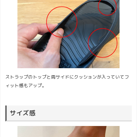
ストラップのトップと両サイドにクッションが入っていてフ
ィット感もアップ。
サイズ感