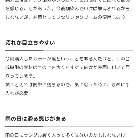
を感じることがあった。今後馴染んでいけば解消されるかも
しれないが、対策としてワセリンやクリームの使用もあり。
汚れが目立ちやすい
今回購入したカラーが黒ということもあるんだけど、この合
成樹脂の素材は土の上を歩くとすぐに砂埃が表面に付いて目
立ってしまう。
拭くと汚れは簡単に落ちるので、気になった時にこまめに手
入れが必要。
雨の日は滑る感じがある
雨の日にサンダル履く人って多くはないのかもしれないけ