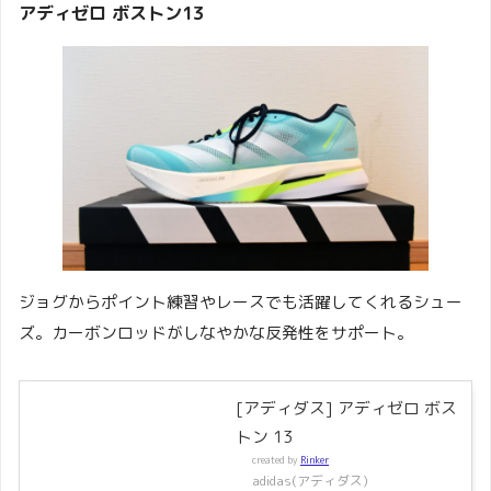
アディゼロ ボストン13
ジョグからポイント練習やレースでも活躍してくれるシュー
ズ。カーボンロッドがしなやかな反発性をサポート。
[アディダス] アディゼロ ボス
トン 13
created by
Rinker
adidas(アディダス)