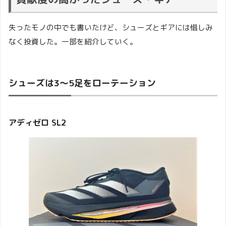
失ったモノの中でも書いたけど、シューズとギアには惜しみ
なく投資した。一部を紹介していく。
シューズは3〜5足をローテーション
アディゼロ SL2