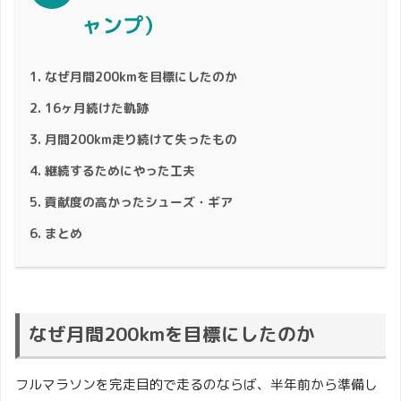
ャンプ）
なぜ月間200kmを目標にしたのか
16ヶ月続けた軌跡
月間200km走り続けて失ったもの
継続するためにやった工夫
貢献度の高かったシューズ・ギア
まとめ
なぜ月間200kmを目標にしたのか
フルマラソンを完走目的で走るのならば、半年前から準備し