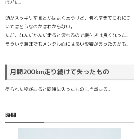
ほどに。
頭がスッキリするとかはよく言うけど、慣れすぎてこれにつ
いてはどうなのかはわからない。
ただ、なんだかんだ走ると疲れるので寝付きは良くなった。
そういう意味でもメンタル面には良い影響があったのかも。
月間200km走り続けて失ったもの
得られた物があると同時に失ったものも当然ある。
時間