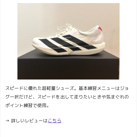
スピードに優れた超軽量シューズ。基本練習メニューはジョ
グ一択だけど、スピードを出して走りたいときや気まぐれの
ポイント練習で使用。
→ 詳しいレビューは
こちら