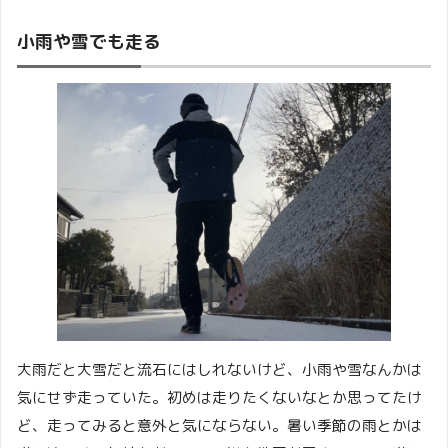
小雨や雪でも走る
大雨だと大雪だと流石にはしれないけど、小雨や雪なんかは
気にせず走っていた。初めは走りたくないなとか思ってたけ
ど、走ってみると意外と気にならない。暑い季節の雨とかは