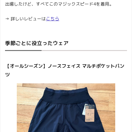
出場したけど、すべてこのマジックスピード4を着用。
→ 詳しいレビューは
こちら
季節ごとに役立ったウェア
【オールシーズン】ノースフェイス マルチポケットパン
ツ