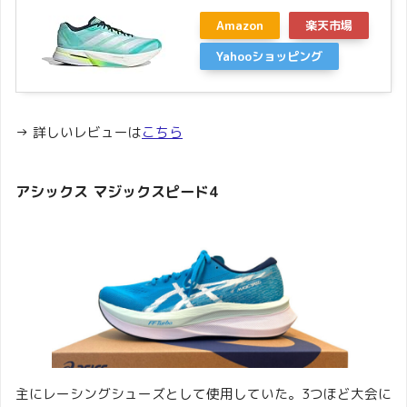
Amazon
楽天市場
Yahooショッピング
→ 詳しいレビューは
こちら
アシックス マジックスピード4
主にレーシングシューズとして使用していた。3つほど大会に