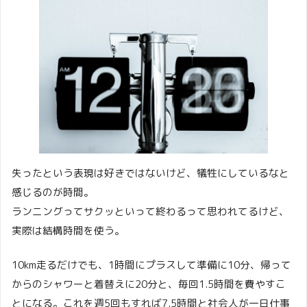
失ったという表現は好きではないけど、犠牲にしているなと
感じるのが時間。
ランニングってサクッといって終わるって思われてるけど、
実際は結構時間を使う。
10km走るだけでも、1時間にプラスして準備に10分、帰って
からのシャワーと着替えに20分と、毎回1.5時間を費やすこ
とになる。これを週5回もすれば7.5時間と社会人が一日仕事