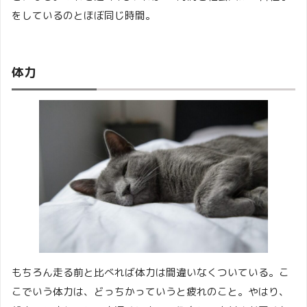
をしているのとほぼ同じ時間。
体力
もちろん走る前と比べれば体力は間違いなくついている。こ
こでいう体力は、どっちかっていうと疲れのこと。やはり、