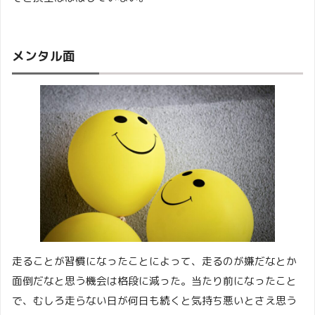
メンタル面
走ることが習慣になったことによって、走るのが嫌だなとか
面倒だなと思う機会は格段に減った。当たり前になったこと
で、むしろ走らない日が何日も続くと気持ち悪いとさえ思う