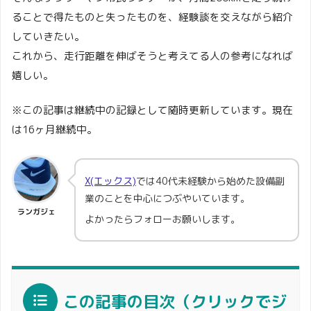
ることで得たものと失ったものを、経験談を交えながら紹介
していきたい。
これから、走行距離を伸ばそうと考えてる人の参考になれば
嬉しい。
※この記事は継続中の記録として随時更新しています。現在
は16ヶ月継続中。
X(エックス)
では40代未経験から始めた設備副
業のことを中心につぶやいています。
ランガジェ
よかったらフォローお願いします。
この記事の目次（クリックでジ