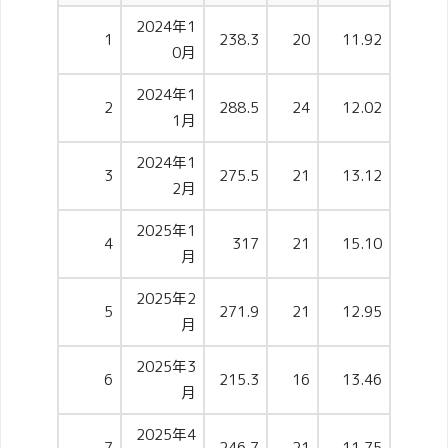
2024年1
1
238.3
20
11.92
0月
2024年1
2
288.5
24
12.02
1月
2024年1
3
275.5
21
13.12
2月
2025年1
4
317
21
15.10
月
2025年2
5
271.9
21
12.95
月
2025年3
6
215.3
16
13.46
月
2025年4
7
246.7
21
11.75