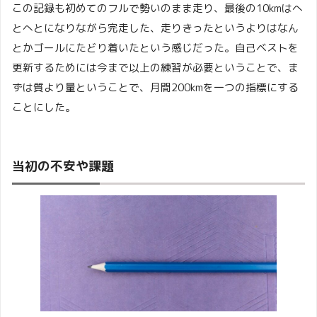
この記録も初めてのフルで勢いのまま走り、最後の10kmはへ
とへとになりながら完走した、走りきったというよりはなん
とかゴールにたどり着いたという感じだった。自己ベストを
更新するためには今まで以上の練習が必要ということで、ま
ずは質より量ということで、月間200kmを一つの指標にする
ことにした。
当初の不安や課題