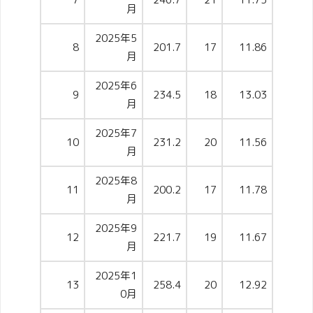
月
2025年5
8
201.7
17
11.86
月
2025年6
9
234.5
18
13.03
月
2025年7
10
231.2
20
11.56
月
2025年8
11
200.2
17
11.78
月
2025年9
12
221.7
19
11.67
月
2025年1
13
258.4
20
12.92
0月