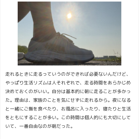
走れるときに走るっていうのができれば必要ないんだけど、
やっぱり生活リズムは人それぞれで、走る時間をあらかじめ
決めておくのがいい。自分は基本的に朝に走ることが多かっ
た。理由は、家族のことを気にせずに走れるから。夜になる
と一緒にご飯を食べたり、お風呂に入ったり、寝たりと生活
をともにすることが多い。この時間は個人的にも大切にして
いて、一番自由なのが朝だった。