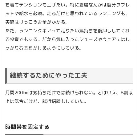
を着てテンションも上げたい。特に夏場なんかは塩分タブレ
ットや給水も必須。走るだけと思われているランニングも、
実際はけっこうお金がかかる。
ただ、ランニングギアって走りたい気持ちを後押ししてくれ
る投資でもある。だから気に入ったシューズやウェアにはし
っかりお金をかけるようにしている。
継続するためにやった工夫
月間200kmは気持ちだけでは続けられない。とはいえ、8割以
上は気合だけど、試行錯誤もしていた。
時間帯を固定する