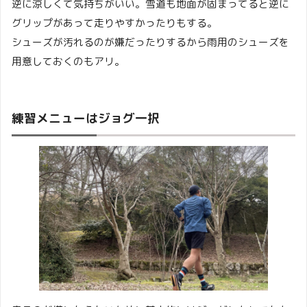
逆に涼しくて気持ちがいい。雪道も地面が固まってると逆に
グリップがあって走りやすかったりもする。
シューズが汚れるのが嫌だったりするから雨用のシューズを
用意しておくのもアリ。
練習メニューはジョグ一択