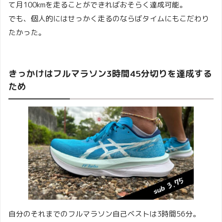
て月100kmを走ることができればおそらく達成可能。
でも、個人的にはせっかく走るのならばタイムにもこだわり
たかった。
きっかけはフルマラソン3時間45分切りを達成する
ため
自分のそれまでのフルマラソン自己ベストは3時間56分。