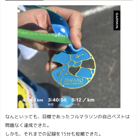
なんといっても、目標であったフルマラソンの自己ベストは
問題なく達成できた。
しかも、それまでの記録を15分も短縮できた。