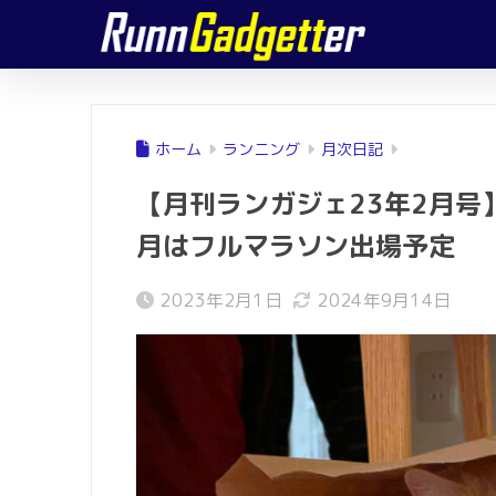
ホーム
ランニング
月次日記
【月刊ランガジェ23年2月号
月はフルマラソン出場予定
2023年2月1日
2024年9月14日