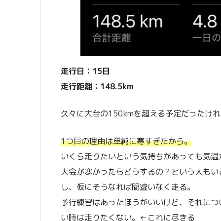
走行日：15日
走行距離：148.5km
久々に大台の150kmを超える予定だったけ
1つ目の理由は単純に寒すぎたから。
いくら走りたいという気持ちがあっても気温
大会が寒かったらどうするの？という人もい
し、仮にそうなれば間違いなく走る。
予行練習はあったほうがいいけど、それにつ
い時は走りたくない。←これに尽きる