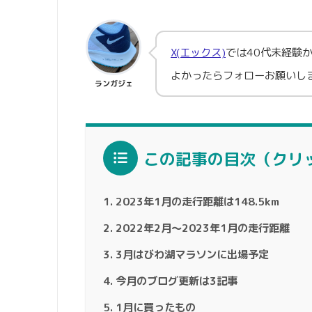
X(エックス)
では40代未経験
よかったらフォローお願いし
ランガジェ
この記事の目次（クリ
2023年1月の走行距離は148.5km
2022年2月～2023年1月の走行距離
3月はびわ湖マラソンに出場予定
今月のブログ更新は3記事
1月に買ったもの