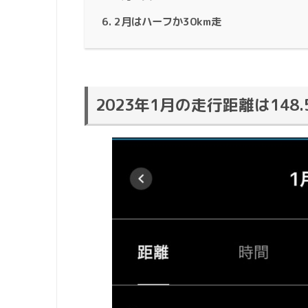
2月はハーフか30km走
2023年1月の走行距離は148.