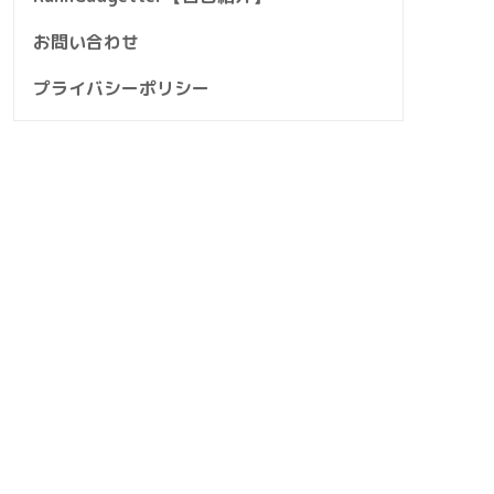
お問い合わせ
プライバシーポリシー