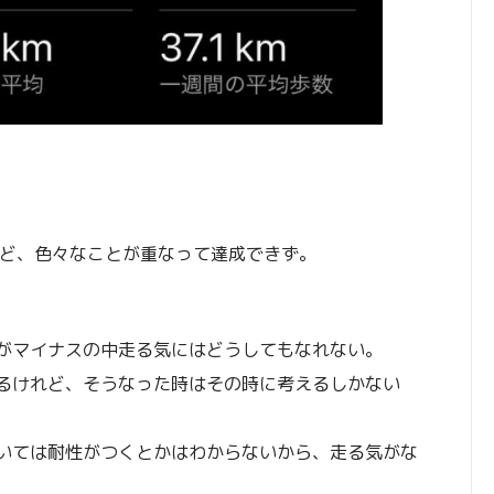
れど、色々なことが重なって達成できず。
がマイナスの中走る気にはどうしてもなれない。
るけれど、そうなった時はその時に考えるしかない
いては耐性がつくとかはわからないから、走る気がな