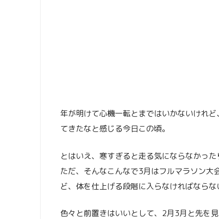
年が明けて心機一転とまではいかないけれど
てきたなと感じる今日この頃。
とはいえ、寒すぎると走る気にならなかった
ただ、そんなこんなで3月はフルマラソン大
ど、体を仕上げる段階に入らなければならな
色々と前置きはいいとして、2月3月と先を