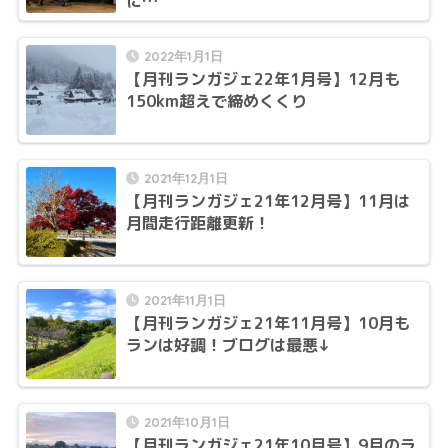
に…
2022年1月1日
【月刊ランガジェ22年1月号】12月も
150km超えで締めくくり
2021年12月1日
【月刊ランガジェ21年12月号】11月は
月間走行距離更新！
2021年11月1日
【月刊ランガジェ21年11月号】10月も
ランは好調！ブログは最悪↓
2021年10月1日
【月刊ランガジェ21年10月号】9月のラ