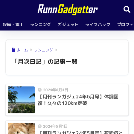
設備・電工
ランニング
ガジェット
ライフハック
プロフィ
ホーム
ランニング
「月次日記」の記事一覧
2024年6月4日
【月刊ランガジェ24年6月号】体調回
復！久々の120km走破
2024年5月1日
【月刊ランガジェ24年5月号】花粉症と