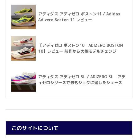
アディダス アディゼロ ボストン11 / Adidas
Adizero Boston 11 レビュー
【アディゼロ ボストン10 ADIZERO BOSTON
10】レビュー 前作から大幅モデルチェンジ
アディダス アディゼロ SL / ADIZERO SL アデ
ィゼロシリーズで最もジョグに適したシューズ
このサイトについて